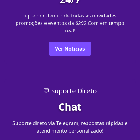
Fique por dentro de todas as novidades,
promoções e eventos da 6292 Com em tempo
real!
Ver Notícias
💬 Suporte Direto
Chat
Suporte direto via Telegram, respostas rápidas e
atendimento personalizado!