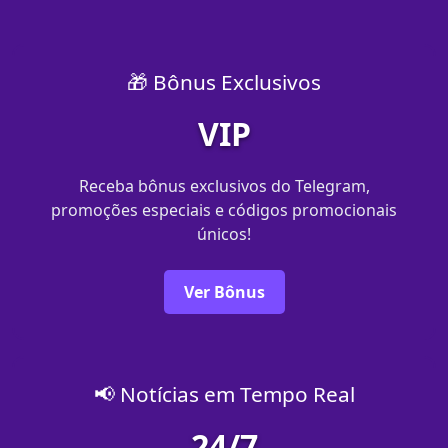
🎁 Bônus Exclusivos
VIP
Receba bônus exclusivos do Telegram,
promoções especiais e códigos promocionais
únicos!
Ver Bônus
📢 Notícias em Tempo Real
24/7