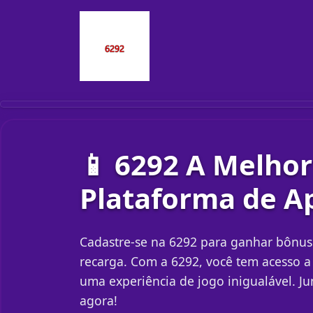
📱 6292 A Melhor
Plataforma de A
Cadastre-se na 6292 para ganhar bônus
recarga. Com a 6292, você tem acesso a
uma experiência de jogo inigualável. J
agora!