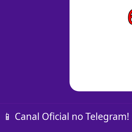
📱 Canal Oficial no Telegram!