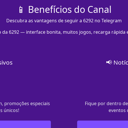
📱 Benefícios do Canal
Descubra as vantagens de seguir a 6292 no Telegram
a 6292 — interface bonita, muitos jogos, recarga rápida e
sivos
📢 Notí
m, promoções especiais
Fique por dentro d
s únicos!
eventos 