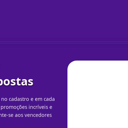
postas
 no cadastro e em cada
 promoções incríveis e
unte-se aos vencedores