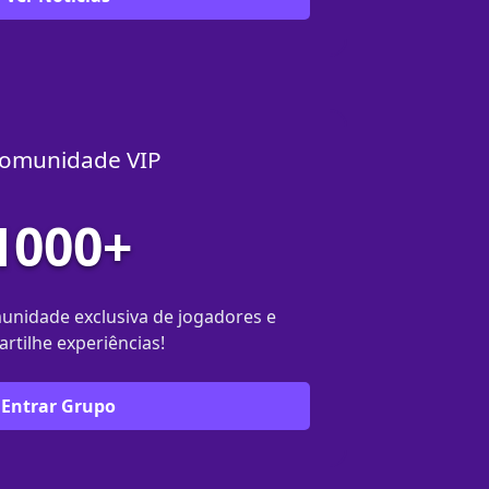
Comunidade VIP
1000+
unidade exclusiva de jogadores e
rtilhe experiências!
Entrar Grupo