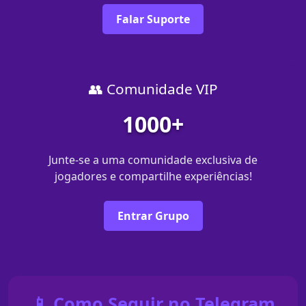
Falar Suporte
👥 Comunidade VIP
1000+
Junte-se a uma comunidade exclusiva de
jogadores e compartilhe experiências!
Entrar Grupo
📱 Como Seguir no Telegram