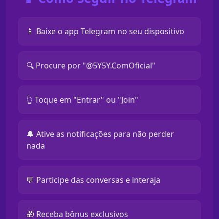
📱 Baixe o app Telegram no seu dispositivo
🔍 Procure por "@5Y5Y.ComOficial"
👆 Toque em "Entrar" ou "Join"
🔔 Ative as notificações para não perder
nada
💬 Participe das conversas e interaja
🎁 Receba bônus exclusivos