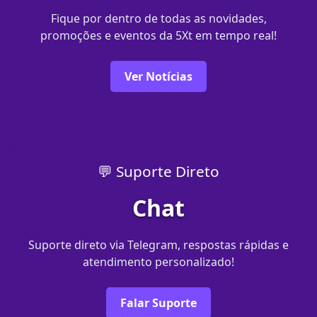
Fique por dentro de todas as novidades,
promoções e eventos da 5Xt em tempo real!
Ver Notícias
💬 Suporte Direto
Chat
Suporte direto via Telegram, respostas rápidas e
atendimento personalizado!
Falar Suporte