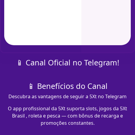
📱 Canal Oficial no Telegram!
📱 Benefícios do Canal
Descubra as vantagens de seguir a 5Xt no Telegram
O app profissional da 5Xt suporta slots, jogos da 5Xt
Brasil , roleta e pesca — com bônus de recarga e
promoções constantes.