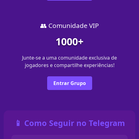
👥 Comunidade VIP
1000+
Junte-se a uma comunidade exclusiva de
jogadores e compartilhe experiências!
Entrar Grupo
📱 Como Seguir no Telegram