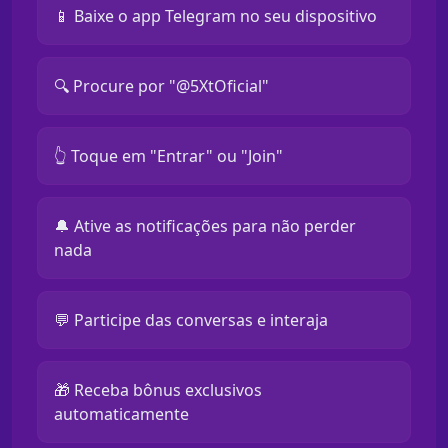
📱 Baixe o app Telegram no seu dispositivo
🔍 Procure por "@5XtOficial"
👆 Toque em "Entrar" ou "Join"
🔔 Ative as notificações para não perder
nada
💬 Participe das conversas e interaja
🎁 Receba bônus exclusivos
automaticamente