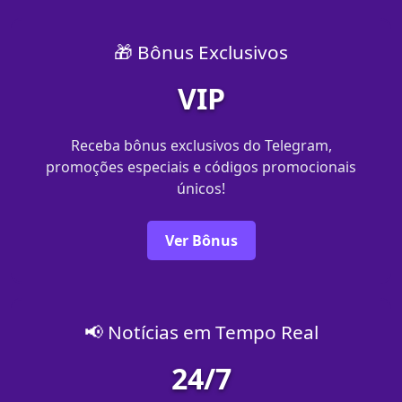
🎁 Bônus Exclusivos
VIP
Receba bônus exclusivos do Telegram,
promoções especiais e códigos promocionais
únicos!
Ver Bônus
📢 Notícias em Tempo Real
24/7