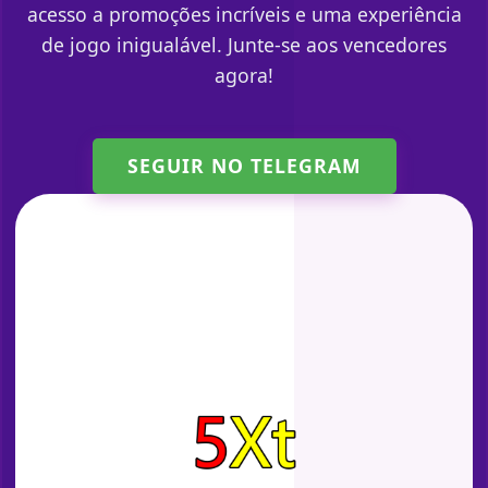
acesso a promoções incríveis e uma experiência
de jogo inigualável. Junte-se aos vencedores
agora!
SEGUIR NO TELEGRAM