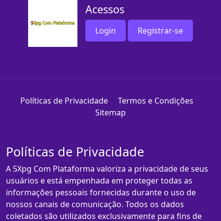
Acessos
Login
Registrar-se
Políticas de Privacidade
Termos e Condições
Sitemap
Políticas de Privacidade
A 5Xpg Com Plataforma valoriza a privacidade de seus
usuários e está empenhada em proteger todas as
informações pessoais fornecidas durante o uso de
nossos canais de comunicação. Todos os dados
coletados são utilizados exclusivamente para fins de