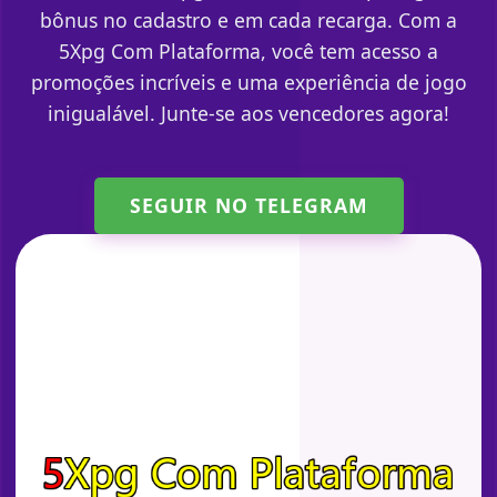
bônus no cadastro e em cada recarga. Com a
5Xpg Com Plataforma, você tem acesso a
promoções incríveis e uma experiência de jogo
inigualável. Junte-se aos vencedores agora!
SEGUIR NO TELEGRAM