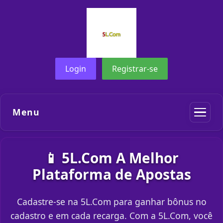
Login
Registrar-se
Menu
📱 5L.Com A Melhor
Plataforma de Apostas
Cadastre-se na 5L.Com para ganhar bônus no
cadastro e em cada recarga. Com a 5L.Com, você