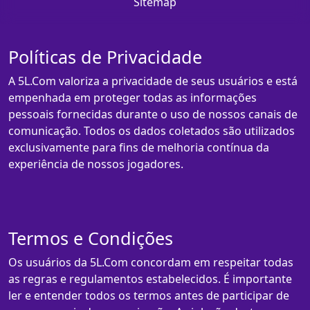
Sitemap
Políticas de Privacidade
A 5L.Com valoriza a privacidade de seus usuários e está
empenhada em proteger todas as informações
pessoais fornecidas durante o uso de nossos canais de
comunicação. Todos os dados coletados são utilizados
exclusivamente para fins de melhoria contínua da
experiência de nossos jogadores.
Termos e Condições
Os usuários da 5L.Com concordam em respeitar todas
as regras e regulamentos estabelecidos. É importante
ler e entender todos os termos antes de participar de