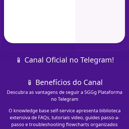
📱 Canal Oficial no Telegram!
📱 Benefícios do Canal
Descubra as vantagens de seguir a 5GGg Plataforma
no Telegram
O knowledge base self-service apresenta biblioteca
extensiva de FAQs, tutoriais video, guides passo-a-
passo e troubleshooting flowcharts organizados