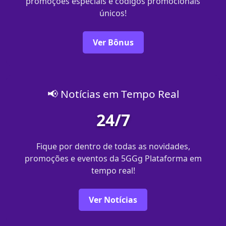
promoções especiais e códigos promocionais
únicos!
Ver Bônus
📢 Notícias em Tempo Real
24/7
Fique por dentro de todas as novidades,
promoções e eventos da 5GGg Plataforma em
tempo real!
Ver Notícias