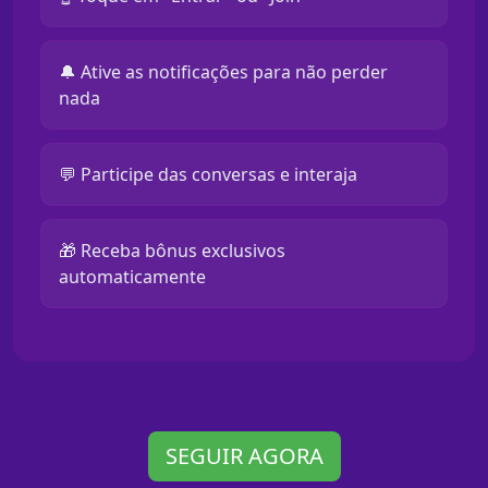
🔔 Ative as notificações para não perder
nada
💬 Participe das conversas e interaja
🎁 Receba bônus exclusivos
automaticamente
SEGUIR AGORA