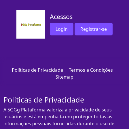
Acessos
Login
Registrar-se
Políticas de Privacidade
Termos e Condições
Sitemap
Políticas de Privacidade
A 5GGg Plataforma valoriza a privacidade de seus
usuários e está empenhada em proteger todas as
informações pessoais fornecidas durante o uso de