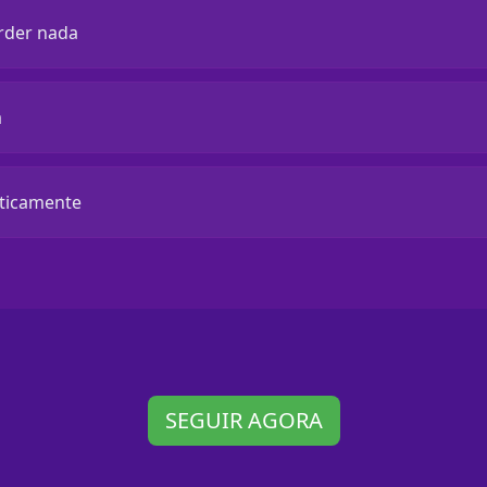
erder nada
a
aticamente
SEGUIR AGORA