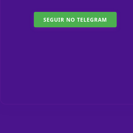
SEGUIR NO TELEGRAM