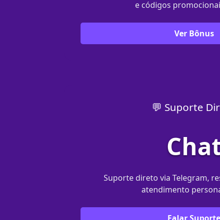
e códigos promocionai
Ver Bônus
💬 Suporte Di
Cha
Suporte direto via Telegram, r
atendimento persona
Falar Suport