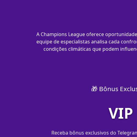
A Champions League oferece oportunidades 
equipe de especialistas analisa cada confr
condições climáticas que podem influenc
🎁 Bônus Exclu
VIP
Receba bônus exclusivos do Telegra