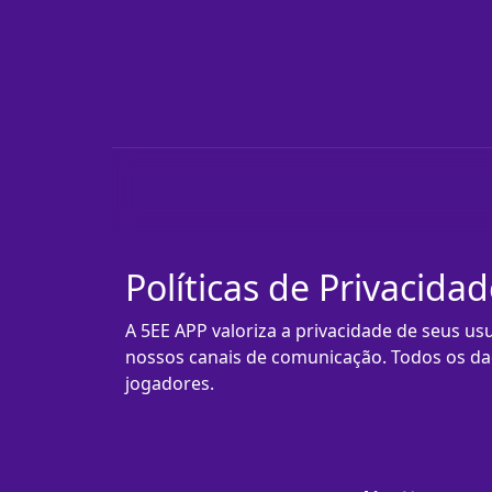
Políticas de Privacida
A 5EE APP valoriza a privacidade de seus u
nossos canais de comunicação. Todos os dad
jogadores.