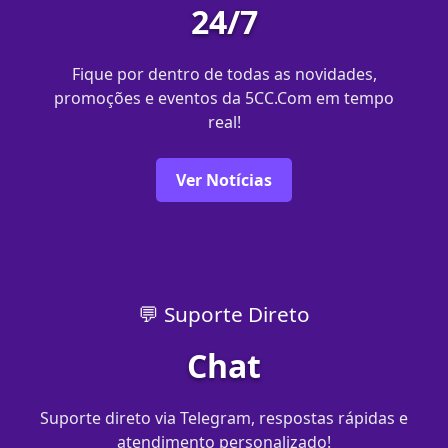
24/7
Fique por dentro de todas as novidades,
promoções e eventos da 5CC.Com em tempo
real!
Ver Notícias
💬 Suporte Direto
Chat
Suporte direto via Telegram, respostas rápidas e
atendimento personalizado!