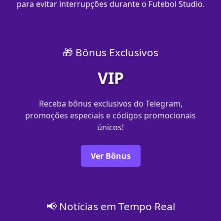
para evitar interrupções durante o Futebol Studio.
🎁 Bônus Exclusivos
VIP
Receba bônus exclusivos do Telegram,
promoções especiais e códigos promocionais
únicos!
Ver Bônus
📢 Notícias em Tempo Real