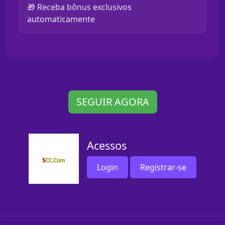
🎁 Receba bônus exclusivos
automaticamente
SEGUIR AGORA
Acessos
Login
Registrar-se