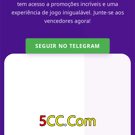
tem acesso a promoções incríveis e uma
experiência de jogo inigualável. Junte-se aos
vencedores agora!
SEGUIR NO TELEGRAM