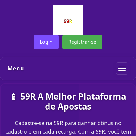
Login
Registrar-se
Menu
📱 59R A Melhor Plataforma
de Apostas
Cadastre-se na 59R para ganhar bônus no
cadastro e em cada recarga. Com a 59R, você tem