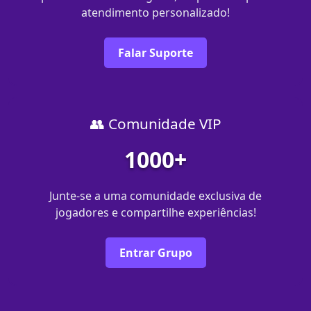
atendimento personalizado!
Falar Suporte
👥 Comunidade VIP
1000+
Junte-se a uma comunidade exclusiva de
jogadores e compartilhe experiências!
Entrar Grupo