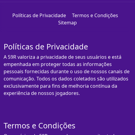
Políticas de Privacidade
Termos e Condições
Sitemap
Políticas de Privacidade
A 59R valoriza a privacidade de seus usuários e está
empenhada em proteger todas as informações
pessoais fornecidas durante o uso de nossos canais de
comunicação. Todos os dados coletados são utilizados
exclusivamente para fins de melhoria contínua da
experiência de nossos jogadores.
Termos e Condições