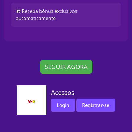
🎁 Receba bônus exclusivos
automaticamente
SEGUIR AGORA
Acessos
Login
Registrar-se