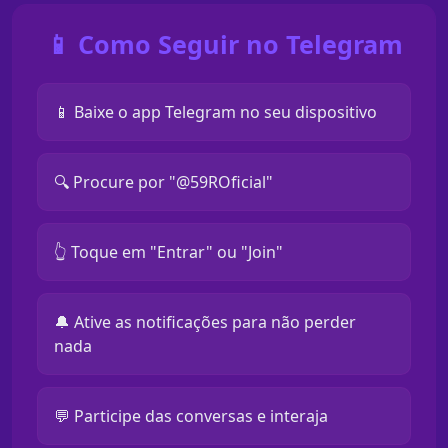
📱 Como Seguir no Telegram
📱 Baixe o app Telegram no seu dispositivo
🔍 Procure por "@59ROficial"
👆 Toque em "Entrar" ou "Join"
🔔 Ative as notificações para não perder
nada
💬 Participe das conversas e interaja