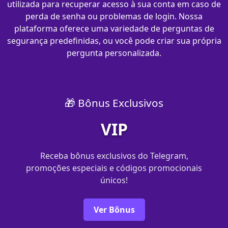
utilizada para recuperar acesso à sua conta em caso de
perda de senha ou problemas de login. Nossa
plataforma oferece uma variedade de perguntas de
segurança predefinidas, ou você pode criar sua própria
pergunta personalizada.
🎁 Bônus Exclusivos
VIP
Receba bônus exclusivos do Telegram,
promoções especiais e códigos promocionais
únicos!
Ver Bônus