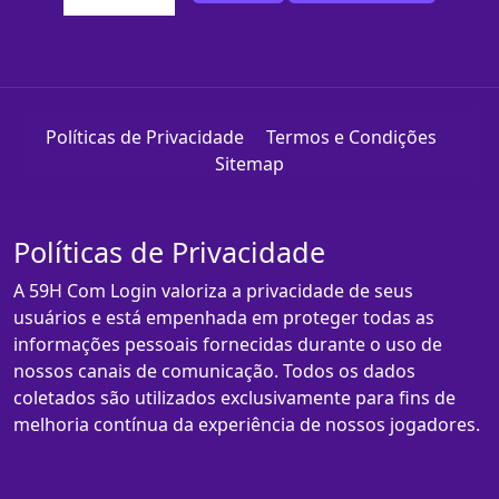
Políticas de Privacidade
Termos e Condições
Sitemap
Políticas de Privacidade
A 59H Com Login valoriza a privacidade de seus
usuários e está empenhada em proteger todas as
informações pessoais fornecidas durante o uso de
nossos canais de comunicação. Todos os dados
coletados são utilizados exclusivamente para fins de
melhoria contínua da experiência de nossos jogadores.