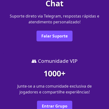
Chat
Suporte direto via Telegram, respostas rápidas e
atendimento personalizado!
Falar Suporte
👥 Comunidade VIP
1000+
Junte-se a uma comunidade exclusiva de
jogadores e compartilhe experiências!
Entrar Grupo