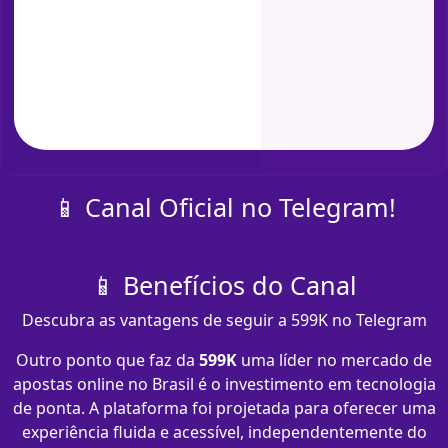
📱 Canal Oficial no Telegram!
📱 Benefícios do Canal
Descubra as vantagens de seguir a 599K no Telegram
Outro ponto que faz da
599K
uma líder no mercado de
apostas online no Brasil é o investimento em tecnologia
de ponta. A plataforma foi projetada para oferecer uma
experiência fluida e acessível, independentemente do