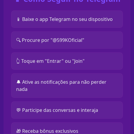
📱 Baixe o app Telegram no seu dispositivo
🔍 Procure por "@599KOficial"
👆 Toque em "Entrar" ou "Join"
🔔 Ative as notificações para não perder
nada
💬 Participe das conversas e interaja
🎁 Receba bônus exclusivos