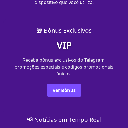
dispositivo que você utiliza.
🎁 Bônus Exclusivos
VIP
Receba bônus exclusivos do Telegram,
promoções especiais e códigos promocionais
únicos!
Ver Bônus
📢 Notícias em Tempo Real