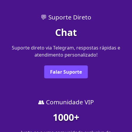
💬 Suporte Direto
Chat
Suporte direto via Telegram, respostas rápidas e
atendimento personalizado!
Falar Suporte
👥 Comunidade VIP
1000+