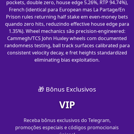
pockets, double zero, house edge 5.26%, RTP 94.74%),
French (identical para European mas La Partage/En
Prison rules returning half stake em even-money bets
quando zero hits, reduzindo effective house edge para
1.35%). Wheel mechanics são precision-engineered:
Cammegh/TCS John Huxley wheels com documented
randomness testing, ball track surfaces calibrated para
consistent velocity decay, e fret heights standardized
eliminating bias exploitation.
🎁 Bônus Exclusivos
VIP
Receba bônus exclusivos do Telegram,
promoções especiais e códigos promocionais