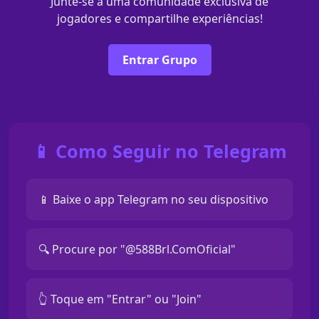
Junte-se a uma comunidade exclusiva de
jogadores e compartilhe experiências!
Entrar Grupo
📱 Como Seguir no Telegram
📱 Baixe o app Telegram no seu dispositivo
🔍 Procure por "@588Brl.ComOficial"
👆 Toque em "Entrar" ou "Join"