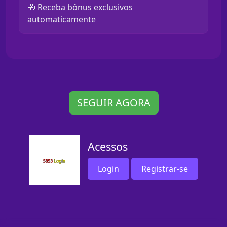
🎁 Receba bônus exclusivos
automaticamente
SEGUIR AGORA
Acessos
Login
Registrar-se