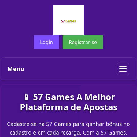
Login
Registrar-se
Menu
📱 57 Games A Melhor
Plataforma de Apostas
Cadastre-se na 57 Games para ganhar bônus no
cadastro e em cada recarga. Com a 57 Games,