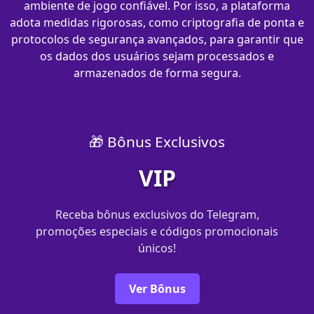
ambiente de jogo confiável. Por isso, a plataforma
adota medidas rigorosas, como criptografia de ponta e
protocolos de segurança avançados, para garantir que
os dados dos usuários sejam processados e
armazenados de forma segura.
🎁 Bônus Exclusivos
VIP
Receba bônus exclusivos do Telegram,
promoções especiais e códigos promocionais
únicos!
Ver Bônus