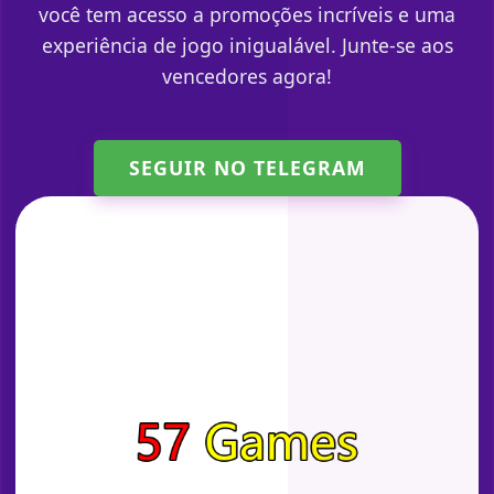
você tem acesso a promoções incríveis e uma
experiência de jogo inigualável. Junte-se aos
vencedores agora!
SEGUIR NO TELEGRAM