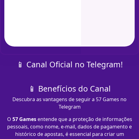
📱 Canal Oficial no Telegram!
📱 Benefícios do Canal
Descubra as vantagens de seguir a 57 Games no
Telegram
O
57 Games
entende que a proteção de informações
pessoais, como nome, e-mail, dados de pagamento e
histórico de apostas, é essencial para criar um