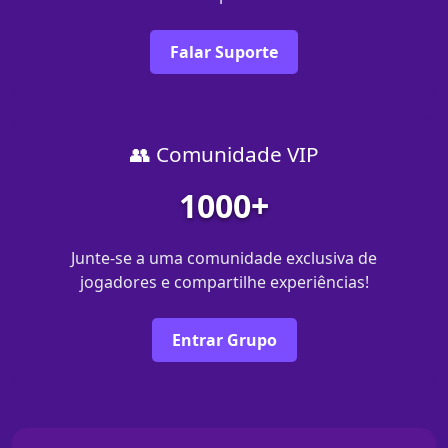
Falar Suporte
👥 Comunidade VIP
1000+
Junte-se a uma comunidade exclusiva de
jogadores e compartilhe experiências!
Entrar Grupo