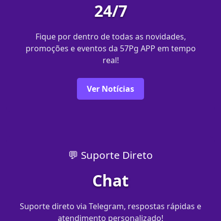
24/7
Fique por dentro de todas as novidades,
promoções e eventos da 57Pg APP em tempo
real!
Ver Notícias
💬 Suporte Direto
Chat
Suporte direto via Telegram, respostas rápidas e
atendimento personalizado!