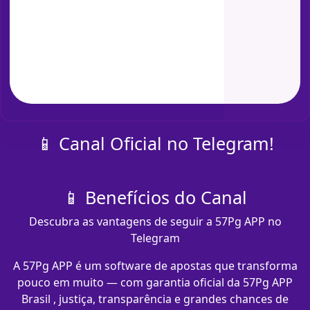
📱 Canal Oficial no Telegram!
📱 Benefícios do Canal
Descubra as vantagens de seguir a 57Pg APP no
Telegram
A 57Pg APP é um software de apostas que transforma
pouco em muito — com garantia oficial da 57Pg APP
Brasil , justiça, transparência e grandes chances de