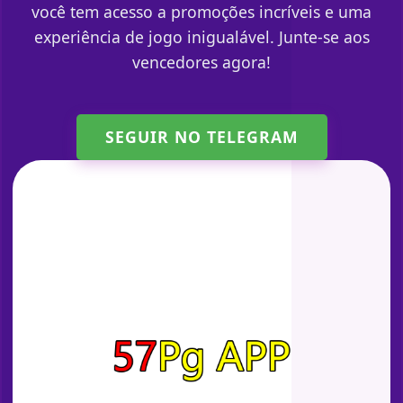
você tem acesso a promoções incríveis e uma
experiência de jogo inigualável. Junte-se aos
vencedores agora!
SEGUIR NO TELEGRAM