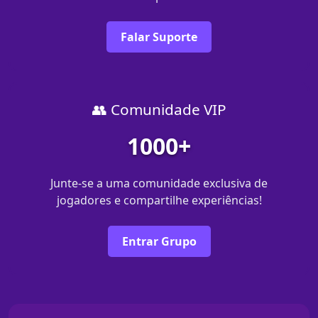
Falar Suporte
👥 Comunidade VIP
1000+
Junte-se a uma comunidade exclusiva de
jogadores e compartilhe experiências!
Entrar Grupo