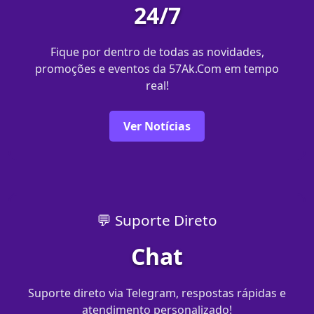
24/7
Fique por dentro de todas as novidades,
promoções e eventos da 57Ak.Com em tempo
real!
Ver Notícias
💬 Suporte Direto
Chat
Suporte direto via Telegram, respostas rápidas e
atendimento personalizado!