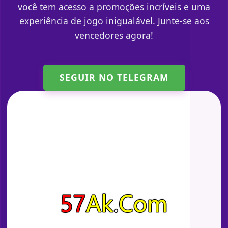
você tem acesso a promoções incríveis e uma
experiência de jogo inigualável. Junte-se aos
vencedores agora!
SEGUIR NO TELEGRAM