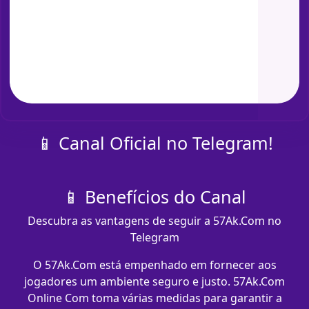
📱 Canal Oficial no Telegram!
📱 Benefícios do Canal
Descubra as vantagens de seguir a 57Ak.Com no
Telegram
O 57Ak.Com está empenhado em fornecer aos
jogadores um ambiente seguro e justo. 57Ak.Com
Online Com toma várias medidas para garantir a