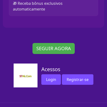
🎁 Receba bônus exclusivos
automaticamente
SEGUIR AGORA
Acessos
Login
Registrar-se