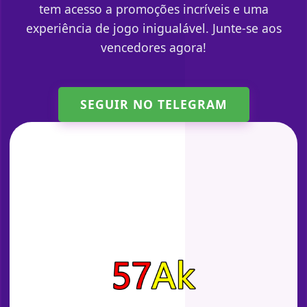
tem acesso a promoções incríveis e uma
experiência de jogo inigualável. Junte-se aos
vencedores agora!
SEGUIR NO TELEGRAM