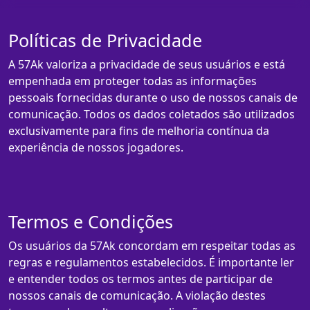
Políticas de Privacidade
A 57Ak valoriza a privacidade de seus usuários e está
empenhada em proteger todas as informações
pessoais fornecidas durante o uso de nossos canais de
comunicação. Todos os dados coletados são utilizados
exclusivamente para fins de melhoria contínua da
experiência de nossos jogadores.
Termos e Condições
Os usuários da 57Ak concordam em respeitar todas as
regras e regulamentos estabelecidos. É importante ler
e entender todos os termos antes de participar de
nossos canais de comunicação. A violação destes