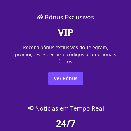
🎁 Bônus Exclusivos
VIP
Receba bônus exclusivos do Telegram,
promoções especiais e códigos promocionais
únicos!
Ver Bônus
📢 Notícias em Tempo Real
24/7