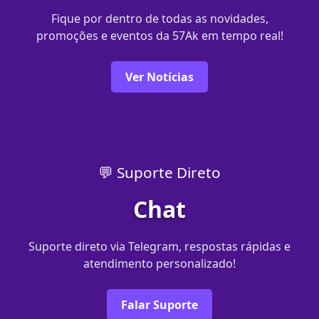
Fique por dentro de todas as novidades,
promoções e eventos da 57Ak em tempo real!
Ver Notícias
💬 Suporte Direto
Chat
Suporte direto via Telegram, respostas rápidas e
atendimento personalizado!
Falar Suporte