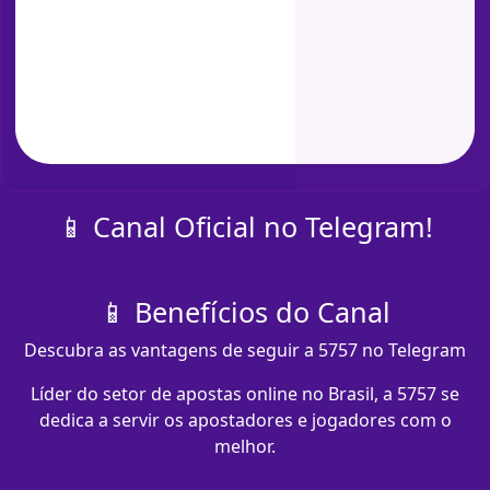
📱 Canal Oficial no Telegram!
📱 Benefícios do Canal
Descubra as vantagens de seguir a 5757 no Telegram
Líder do setor de apostas online no Brasil, a 5757 se
dedica a servir os apostadores e jogadores com o
melhor.