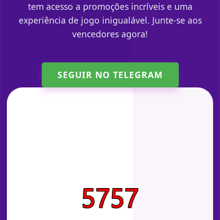
tem acesso a promoções incríveis e uma
experiência de jogo inigualável. Junte-se aos
vencedores agora!
SEGUIR NO TELEGRAM