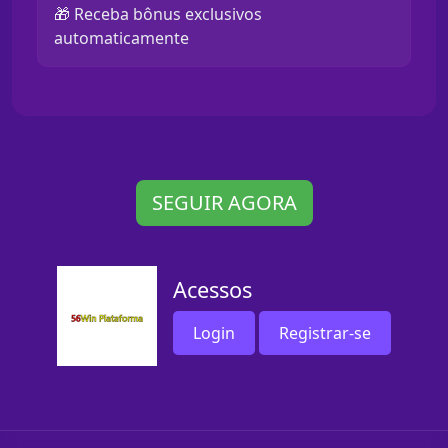
🎁 Receba bônus exclusivos
automaticamente
SEGUIR AGORA
Acessos
Login
Registrar-se