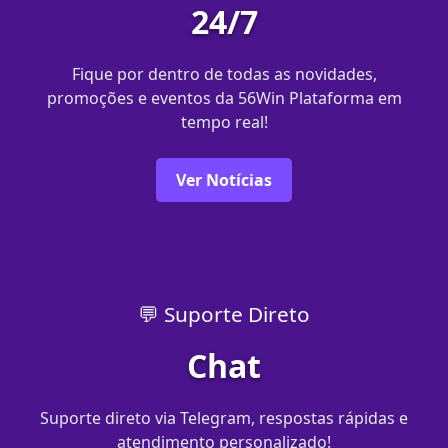
24/7
Fique por dentro de todas as novidades,
promoções e eventos da 56Win Plataforma em
tempo real!
Ver Notícias
💬 Suporte Direto
Chat
Suporte direto via Telegram, respostas rápidas e
atendimento personalizado!