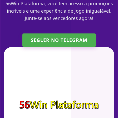
56Win Plataforma, você tem acesso a promoções
incríveis e uma experiência de jogo inigualável.
Junte-se aos vencedores agora!
SEGUIR NO TELEGRAM