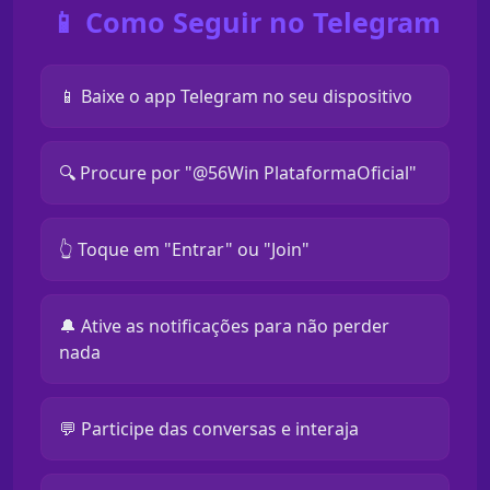
📱 Como Seguir no Telegram
📱 Baixe o app Telegram no seu dispositivo
🔍 Procure por "@56Win PlataformaOficial"
👆 Toque em "Entrar" ou "Join"
🔔 Ative as notificações para não perder
nada
💬 Participe das conversas e interaja