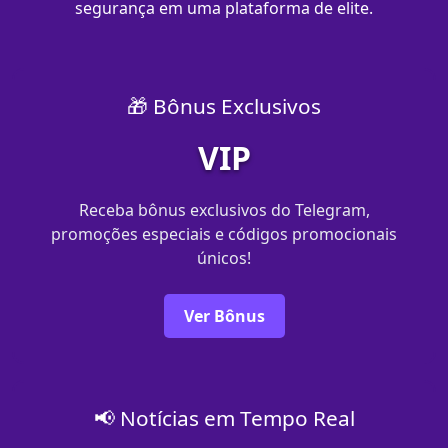
segurança em uma plataforma de elite.
🎁 Bônus Exclusivos
VIP
Receba bônus exclusivos do Telegram,
promoções especiais e códigos promocionais
únicos!
Ver Bônus
📢 Notícias em Tempo Real