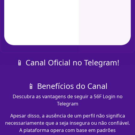
📱 Canal Oficial no Telegram!
📱 Benefícios do Canal
Descubra as vantagens de seguir a 56F Login no
Telegram
Apesar disso, a ausência de um perfil não significa
necessariamente que a seja insegura ou não confiável.
A plataforma opera com base em padrões