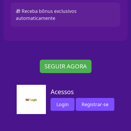
🎁 Receba bônus exclusivos
automaticamente
SEGUIR AGORA
Acessos
Login
Registrar-se