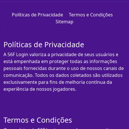
Políticas de Privacidade
Termos e Condições
Sitemap
Políticas de Privacidade
A 56F Login valoriza a privacidade de seus usuários e
está empenhada em proteger todas as informações
pessoais fornecidas durante o uso de nossos canais de
comunicação. Todos os dados coletados são utilizados
exclusivamente para fins de melhoria contínua da
experiência de nossos jogadores.
Termos e Condições