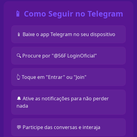
📱 Como Seguir no Telegram
📱 Baixe o app Telegram no seu dispositivo
🔍 Procure por "@56F LoginOficial"
👆 Toque em "Entrar" ou "Join"
🔔 Ative as notificações para não perder
nada
💬 Participe das conversas e interaja