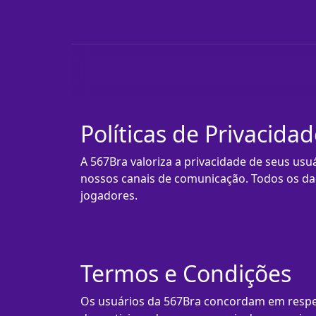
Políticas de Privacida
A 567Bra valoriza a privacidade de seus us
nossos canais de comunicação. Todos os dad
jogadores.
Termos e Condições
Os usuários da 567Bra concordam em respeit