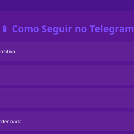
📱 Como Seguir no Telegram
ositivo
erder nada