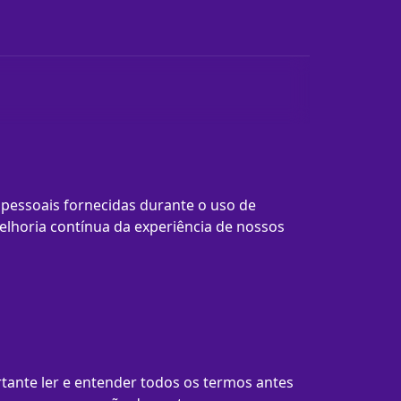
 pessoais fornecidas durante o uso de
elhoria contínua da experiência de nossos
tante ler e entender todos os termos antes