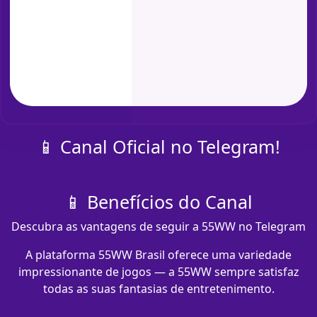
📱 Canal Oficial no Telegram!
📱 Benefícios do Canal
Descubra as vantagens de seguir a 55WW no Telegram
A plataforma 55WW Brasil oferece uma variedade
impressionante de jogos — a 55WW sempre satisfaz
todas as suas fantasias de entretenimento.