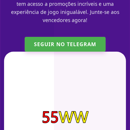
tem acesso a promoções incríveis e uma
experiência de jogo inigualável. Junte-se aos
vencedores agora!
SEGUIR NO TELEGRAM