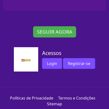
SEGUIR AGORA
Acessos
Login
Registrar-se
Políticas de Privacidade
Termos e Condições
Sitemap