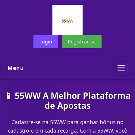
Login
Registrar-se
Menu
📱 55WW A Melhor Plataforma
de Apostas
Cadastre-se na 55WW para ganhar bônus no
cadastro e em cada recarga. Com a 55WW, você