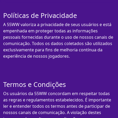
Políticas de Privacidade
A 55WW valoriza a privacidade de seus usuários e está
empenhada em proteger todas as informações
pessoais fornecidas durante o uso de nossos canais de
comunicação. Todos os dados coletados são utilizados
exclusivamente para fins de melhoria contínua da
experiência de nossos jogadores.
Termos e Condições
Os usuários da 55WW concordam em respeitar todas
as regras e regulamentos estabelecidos. É importante
ler e entender todos os termos antes de participar de
nossos canais de comunicação. A violação destes