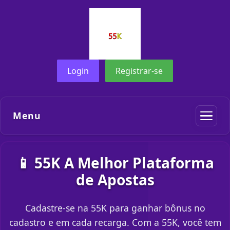
Login
Registrar-se
Menu
📱 55K A Melhor Plataforma
de Apostas
Cadastre-se na 55K para ganhar bônus no
cadastro e em cada recarga. Com a 55K, você tem