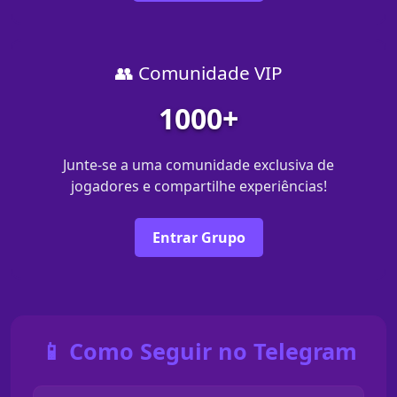
👥 Comunidade VIP
1000+
Junte-se a uma comunidade exclusiva de
jogadores e compartilhe experiências!
Entrar Grupo
📱 Como Seguir no Telegram