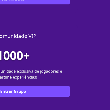
Comunidade VIP
1000+
unidade exclusiva de jogadores e
rtilhe experiências!
Entrar Grupo