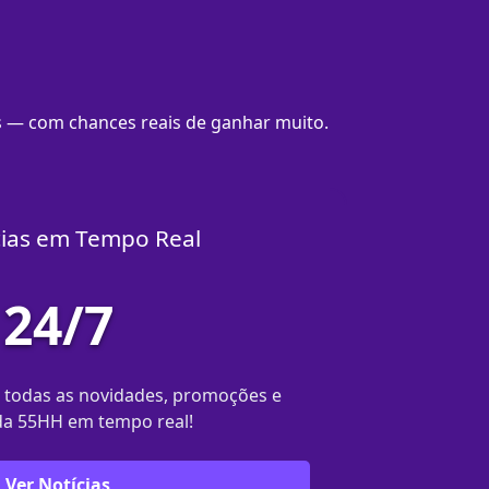
os — com chances reais de ganhar muito.
cias em Tempo Real
24/7
e todas as novidades, promoções e
da 55HH em tempo real!
Ver Notícias