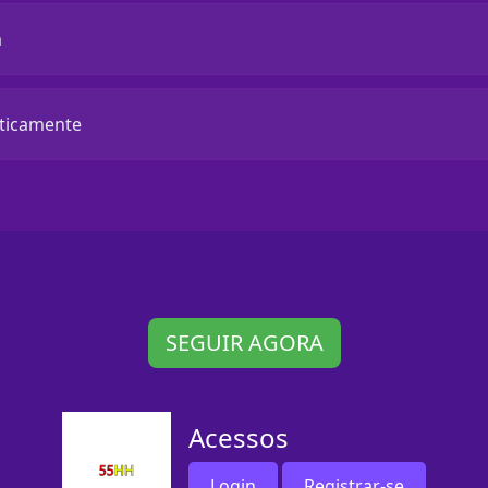
a
aticamente
SEGUIR AGORA
Acessos
Login
Registrar-se