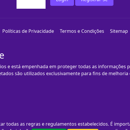
Políticas de Privacidade
Termos e Condições
Sitemap
de
ários e está empenhada em proteger todas as informações p
tados são utilizados exclusivamente para fins de melhoria
r todas as regras e regulamentos estabelecidos. É importa