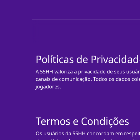
Políticas de Privacida
A 55HH valoriza a privacidade de seus usu
canais de comunicação. Todos os dados cole
jogadores.
Termos e Condições
Os usuários da 55HH concordam em respeita