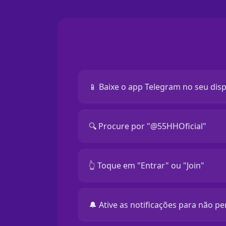
📱 Baixe o app Telegram no seu disp
🔍 Procure por "@55HHOficial"
👆 Toque em "Entrar" ou "Join"
🔔 Ative as notificações para não p