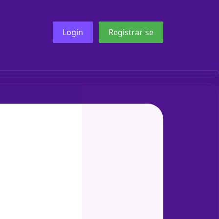
Login
Registrar-se