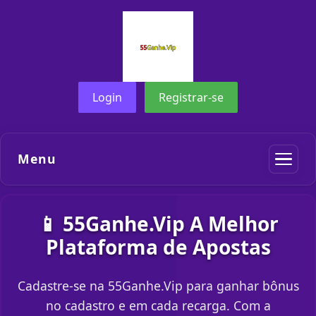
Login
Registrar-se
Menu
📱 55Ganhe.Vip A Melhor
Plataforma de Apostas
Cadastre-se na 55Ganhe.Vip para ganhar bônus
no cadastro e em cada recarga. Com a