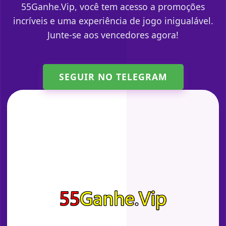
55Ganhe.Vip, você tem acesso a promoções
incríveis e uma experiência de jogo inigualável.
Junte-se aos vencedores agora!
SEGUIR NO TELEGRAM