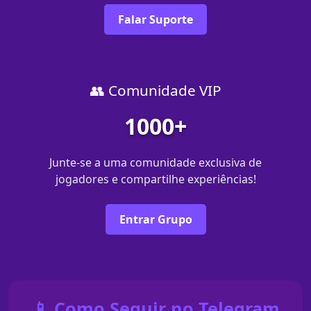
Falar Suporte
👥 Comunidade VIP
1000+
Junte-se a uma comunidade exclusiva de
jogadores e compartilhe experiências!
Entrar Grupo
📱 Como Seguir no Telegram