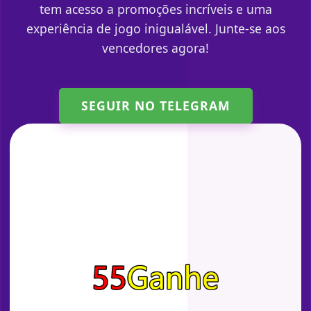
tem acesso a promoções incríveis e uma
experiência de jogo inigualável. Junte-se aos
vencedores agora!
SEGUIR NO TELEGRAM