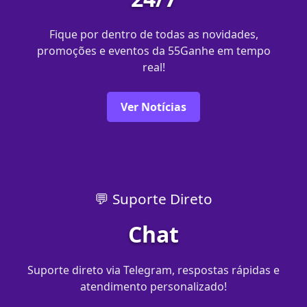
Fique por dentro de todas as novidades,
promoções e eventos da 55Ganhe em tempo
real!
Ver Notícias
💬 Suporte Direto
Chat
Suporte direto via Telegram, respostas rápidas e
atendimento personalizado!