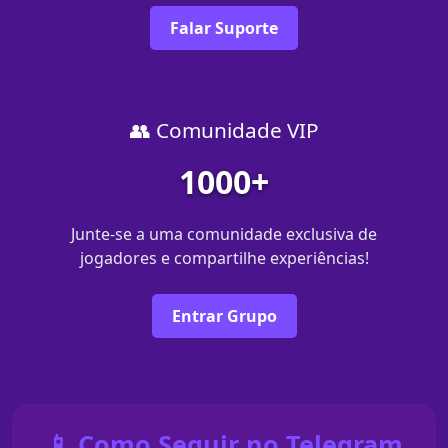
Falar Suporte
👥 Comunidade VIP
1000+
Junte-se a uma comunidade exclusiva de
jogadores e compartilhe experiências!
Entrar Grupo
📱 Como Seguir no Telegram