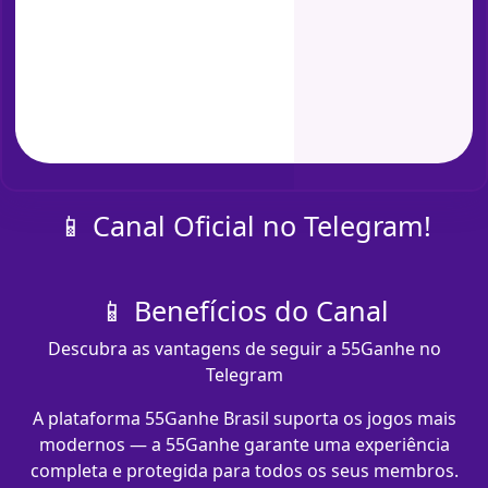
📱 Canal Oficial no Telegram!
📱 Benefícios do Canal
Descubra as vantagens de seguir a 55Ganhe no
Telegram
A plataforma 55Ganhe Brasil suporta os jogos mais
modernos — a 55Ganhe garante uma experiência
completa e protegida para todos os seus membros.