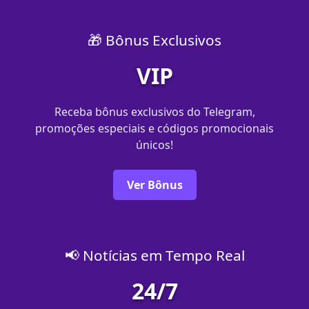
🎁 Bônus Exclusivos
VIP
Receba bônus exclusivos do Telegram,
promoções especiais e códigos promocionais
únicos!
Ver Bônus
📢 Notícias em Tempo Real
24/7