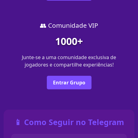
👥 Comunidade VIP
1000+
Junte-se a uma comunidade exclusiva de
jogadores e compartilhe experiências!
Entrar Grupo
📱 Como Seguir no Telegram