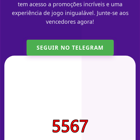
tem acesso a promoções incríveis e uma
experiência de jogo inigualável. Junte-se aos
vencedores agora!
SEGUIR NO TELEGRAM