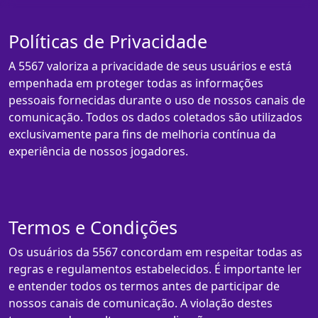
Políticas de Privacidade
A 5567 valoriza a privacidade de seus usuários e está
empenhada em proteger todas as informações
pessoais fornecidas durante o uso de nossos canais de
comunicação. Todos os dados coletados são utilizados
exclusivamente para fins de melhoria contínua da
experiência de nossos jogadores.
Termos e Condições
Os usuários da 5567 concordam em respeitar todas as
regras e regulamentos estabelecidos. É importante ler
e entender todos os termos antes de participar de
nossos canais de comunicação. A violação destes