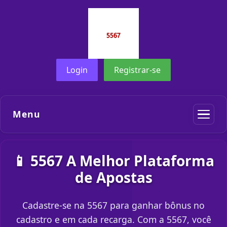
Login
Registrar-se
Menu
📱 5567 A Melhor Plataforma
de Apostas
Cadastre-se na 5567 para ganhar bônus no
cadastro e em cada recarga. Com a 5567, você