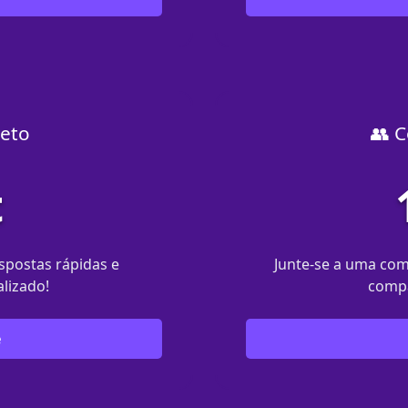
reto
👥 
t
espostas rápidas e
Junte-se a uma com
lizado!
compa
e