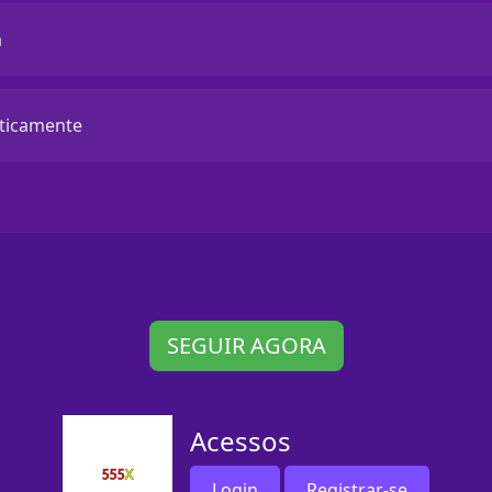
a
aticamente
SEGUIR AGORA
Acessos
Login
Registrar-se