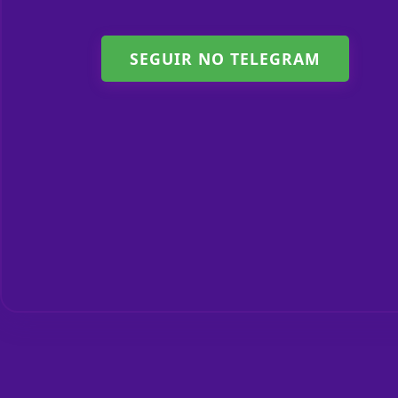
SEGUIR NO TELEGRAM