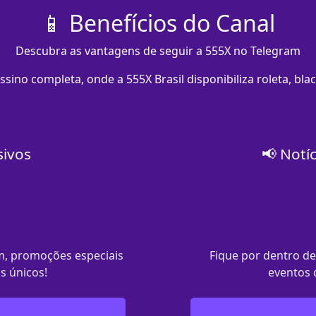
📱 Benefícios do Canal
Descubra as vantagens de seguir a 555X no Telegram
sino completa, onde a 555X Brasil disponibiliza roleta, blac
sivos
📢 Notí
m, promoções especiais
Fique por dentro d
s únicos!
eventos 