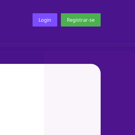
Login
Registrar-se