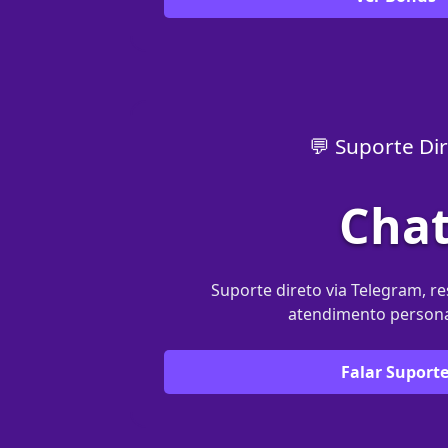
💬 Suporte Di
Cha
Suporte direto via Telegram, r
atendimento persona
Falar Suport