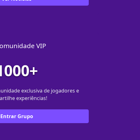
Comunidade VIP
1000+
unidade exclusiva de jogadores e
rtilhe experiências!
Entrar Grupo