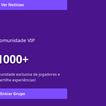
Ver Notícias
Comunidade VIP
1000+
unidade exclusiva de jogadores e
rtilhe experiências!
Entrar Grupo