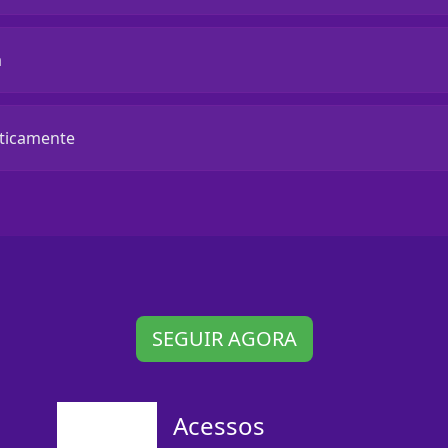
a
aticamente
SEGUIR AGORA
Acessos