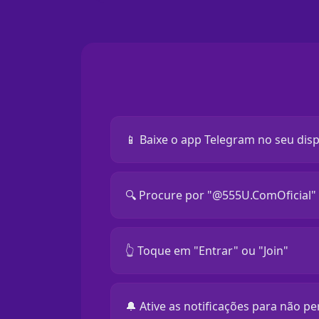
📱 Baixe o app Telegram no seu disp
🔍 Procure por "@555U.ComOficial"
👆 Toque em "Entrar" ou "Join"
🔔 Ative as notificações para não p