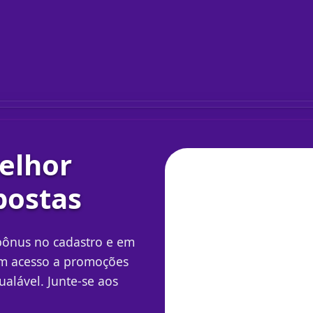
elhor
postas
bônus no cadastro e em
em acesso a promoções
ualável. Junte-se aos