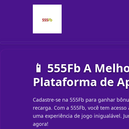
📱 555Fb A Melh
Plataforma de A
Cadastre-se na 555Fb para ganhar bônu
recarga. Com a 555Fb, você tem acesso 
uma experiência de jogo inigualável. J
agora!