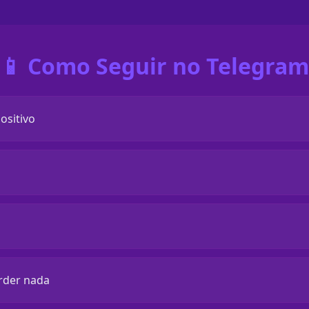
📱 Como Seguir no Telegram
ositivo
erder nada