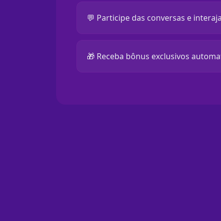
💬 Participe das conversas e interaj
🎁 Receba bônus exclusivos autom