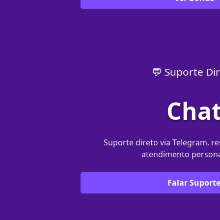
💬 Suporte Di
Cha
Suporte direto via Telegram, r
atendimento persona
Falar Suport