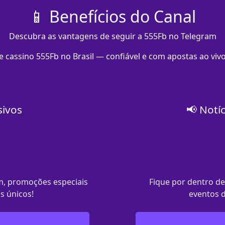
📱 Benefícios do Canal
Descubra as vantagens de seguir a 555Fb no Telegram
 cassino 555Fb no Brasil — confiável e com apostas ao viv
sivos
📢 Notí
m, promoções especiais
Fique por dentro d
s únicos!
eventos 