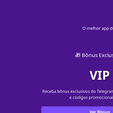
O melhor app de
🎁 Bônus Exclu
VIP
Receba bônus exclusivos do Telegra
e códigos promocionai
Ver Bônus