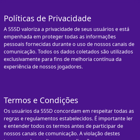
Políticas de Privacidade
A 555D valoriza a privacidade de seus usuários e está
empenhada em proteger todas as informações
pessoais fornecidas durante o uso de nossos canais de
comunicação. Todos os dados coletados são utilizados
exclusivamente para fins de melhoria contínua da
experiência de nossos jogadores.
Termos e Condições
Os usuários da 555D concordam em respeitar todas as
regras e regulamentos estabelecidos. É importante ler
e entender todos os termos antes de participar de
nossos canais de comunicação. A violação destes