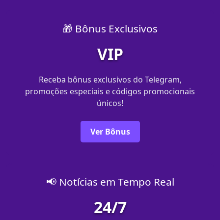
🎁 Bônus Exclusivos
VIP
Receba bônus exclusivos do Telegram,
promoções especiais e códigos promocionais
únicos!
Ver Bônus
📢 Notícias em Tempo Real
24/7