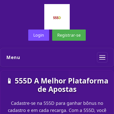
Login
Registrar-se
Menu
📱 555D A Melhor Plataforma
de Apostas
Cadastre-se na 555D para ganhar bônus no
cadastro e em cada recarga. Com a 555D, você