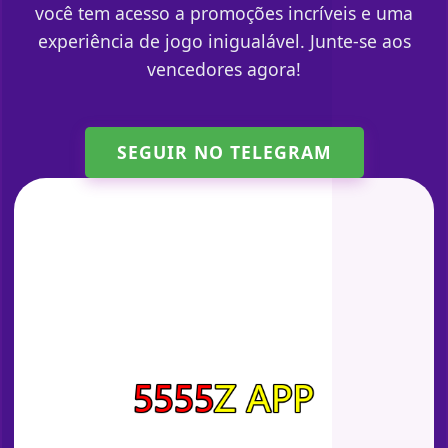
você tem acesso a promoções incríveis e uma
experiência de jogo inigualável. Junte-se aos
vencedores agora!
SEGUIR NO TELEGRAM