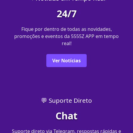
24/7
Fique por dentro de todas as novidades,
promoções e eventos da 5555Z APP em tempo
real!
Ver Notícias
💬 Suporte Direto
Chat
Suporte direto via Telegram, respostas rápidas e