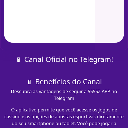
📱 Canal Oficial no Telegram!
📱 Benefícios do Canal
Descubra as vantagens de seguir a 5555Z APP no
Telegram
O aplicativo permite que você acesse os jogos de
cassino e as opções de apostas esportivas diretamente
do seu smartphone ou tablet. Você pode jogar a