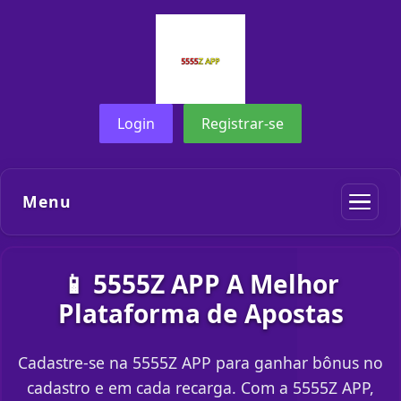
Login
Registrar-se
Menu
📱 5555Z APP A Melhor
Plataforma de Apostas
Cadastre-se na 5555Z APP para ganhar bônus no
cadastro e em cada recarga. Com a 5555Z APP,