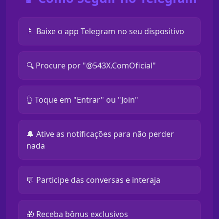
📱 Baixe o app Telegram no seu dispositivo
🔍 Procure por "@543X.ComOficial"
👆 Toque em "Entrar" ou "Join"
🔔 Ative as notificações para não perder
nada
💬 Participe das conversas e interaja
🎁 Receba bônus exclusivos