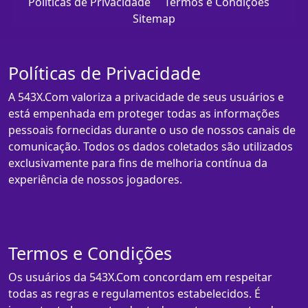
Políticas de Privacidade
Termos e Condições
Sitemap
Políticas de Privacidade
A 543X.Com valoriza a privacidade de seus usuários e
está empenhada em proteger todas as informações
pessoais fornecidas durante o uso de nossos canais de
comunicação. Todos os dados coletados são utilizados
exclusivamente para fins de melhoria contínua da
experiência de nossos jogadores.
Termos e Condições
Os usuários da 543X.Com concordam em respeitar
todas as regras e regulamentos estabelecidos. É