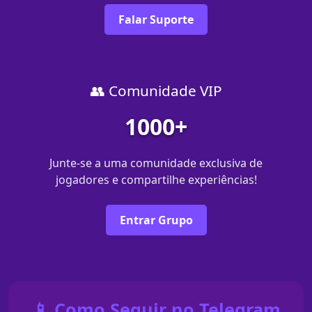
Falar Suporte
👥 Comunidade VIP
1000+
Junte-se a uma comunidade exclusiva de
jogadores e compartilhe experiências!
Entrar Grupo
📱 Como Seguir no Telegram