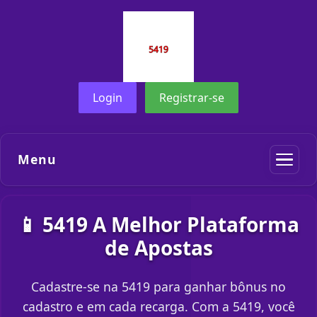
Login
Registrar-se
Menu
📱 5419 A Melhor Plataforma
de Apostas
Cadastre-se na 5419 para ganhar bônus no
cadastro e em cada recarga. Com a 5419, você