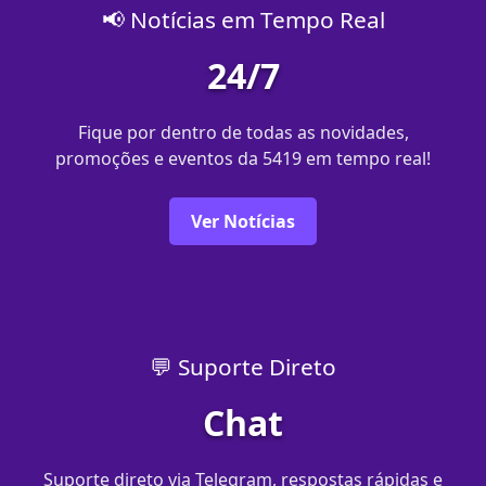
📢 Notícias em Tempo Real
24/7
Fique por dentro de todas as novidades,
promoções e eventos da 5419 em tempo real!
Ver Notícias
💬 Suporte Direto
Chat
Suporte direto via Telegram, respostas rápidas e