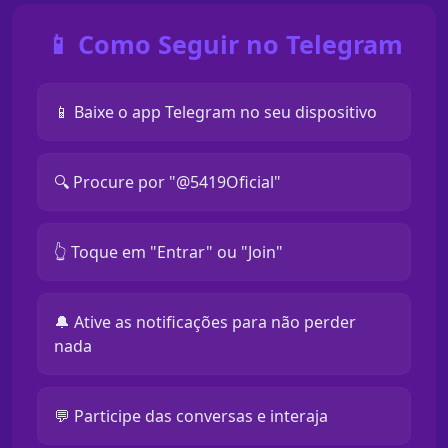
📱 Como Seguir no Telegram
📱 Baixe o app Telegram no seu dispositivo
🔍 Procure por "@5419Oficial"
👆 Toque em "Entrar" ou "Join"
🔔 Ative as notificações para não perder
nada
💬 Participe das conversas e interaja