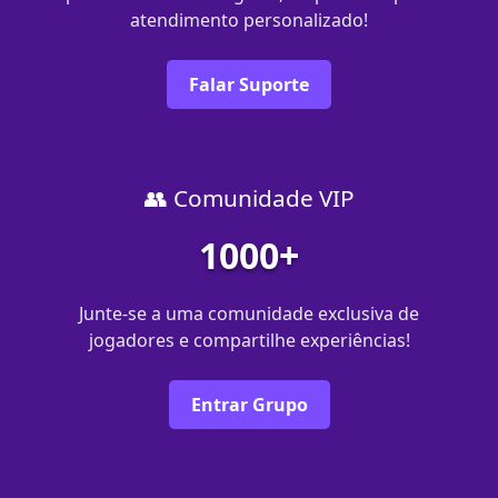
atendimento personalizado!
Falar Suporte
👥 Comunidade VIP
1000+
Junte-se a uma comunidade exclusiva de
jogadores e compartilhe experiências!
Entrar Grupo