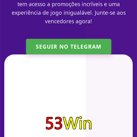
tem acesso a promoções incríveis e uma
experiência de jogo inigualável. Junte-se aos
vencedores agora!
SEGUIR NO TELEGRAM