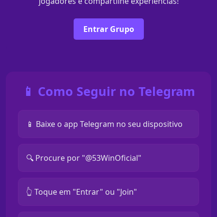
jogadores e compartilhe experiências!
Entrar Grupo
📱 Como Seguir no Telegram
📱 Baixe o app Telegram no seu dispositivo
🔍 Procure por "@53WinOficial"
👆 Toque em "Entrar" ou "Join"