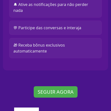
🔔 Ative as notificações para não perder
nada
💬 Participe das conversas e interaja
🎁 Receba bônus exclusivos
automaticamente
SEGUIR AGORA