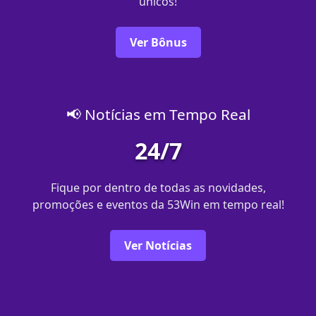
únicos!
Ver Bônus
📢 Notícias em Tempo Real
24/7
Fique por dentro de todas as novidades,
promoções e eventos da 53Win em tempo real!
Ver Notícias