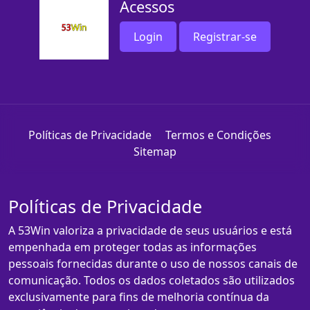
Acessos
Login
Registrar-se
Políticas de Privacidade
Termos e Condições
Sitemap
Políticas de Privacidade
A 53Win valoriza a privacidade de seus usuários e está
empenhada em proteger todas as informações
pessoais fornecidas durante o uso de nossos canais de
comunicação. Todos os dados coletados são utilizados
exclusivamente para fins de melhoria contínua da