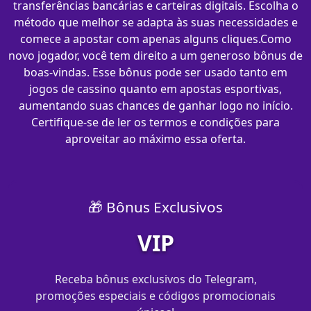
transferências bancárias e carteiras digitais. Escolha o
método que melhor se adapta às suas necessidades e
comece a apostar com apenas alguns cliques.Como
novo jogador, você tem direito a um generoso bônus de
boas-vindas. Esse bônus pode ser usado tanto em
jogos de cassino quanto em apostas esportivas,
aumentando suas chances de ganhar logo no início.
Certifique-se de ler os termos e condições para
aproveitar ao máximo essa oferta.
🎁 Bônus Exclusivos
VIP
Receba bônus exclusivos do Telegram,
promoções especiais e códigos promocionais