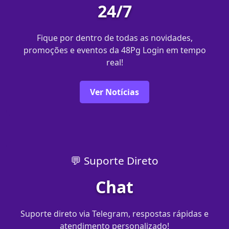
24/7
Fique por dentro de todas as novidades,
promoções e eventos da 48Pg Login em tempo
real!
Ver Notícias
💬 Suporte Direto
Chat
Suporte direto via Telegram, respostas rápidas e
atendimento personalizado!