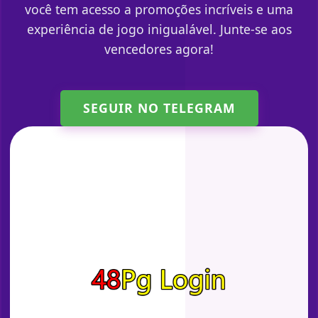
você tem acesso a promoções incríveis e uma
experiência de jogo inigualável. Junte-se aos
vencedores agora!
SEGUIR NO TELEGRAM