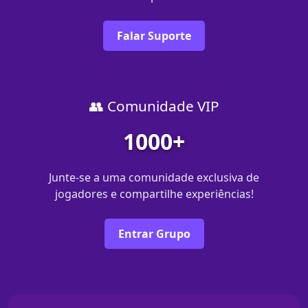
Falar Suporte
👥 Comunidade VIP
1000+
Junte-se a uma comunidade exclusiva de
jogadores e compartilhe experiências!
Entrar Grupo