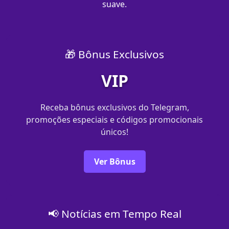
suave.
🎁 Bônus Exclusivos
VIP
Receba bônus exclusivos do Telegram,
promoções especiais e códigos promocionais
únicos!
Ver Bônus
📢 Notícias em Tempo Real