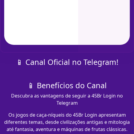
📱 Canal Oficial no Telegram!
📱 Benefícios do Canal
Descubra as vantagens de seguir a 45Br Login no
Telegram
Os jogos de caça-níqueis do 45Br Login apresentam
diferentes temas, desde civilizações antigas e mitologia
até fantasia, aventura e máquinas de frutas clássicas.