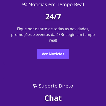
📢 Notícias em Tempo Real
24/7
Fique por dentro de todas as novidades,
promoções e eventos da 45Br Login em tempo
real!
Ver Notícias
💬 Suporte Direto
Chat