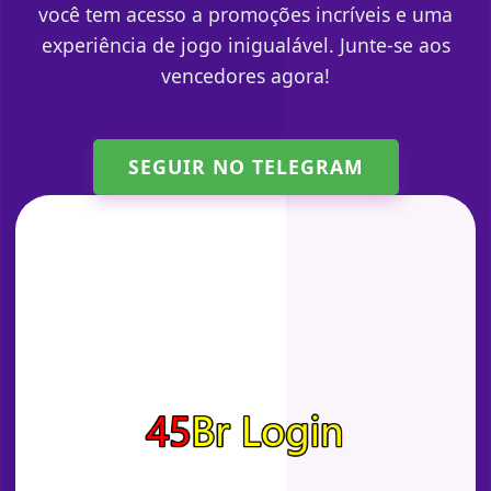
você tem acesso a promoções incríveis e uma
experiência de jogo inigualável. Junte-se aos
vencedores agora!
SEGUIR NO TELEGRAM