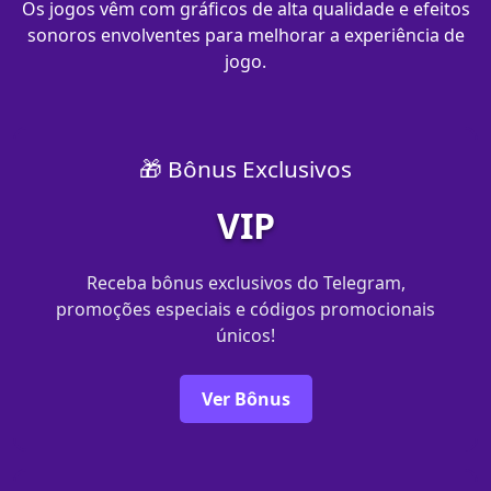
Os jogos vêm com gráficos de alta qualidade e efeitos
sonoros envolventes para melhorar a experiência de
jogo.
🎁 Bônus Exclusivos
VIP
Receba bônus exclusivos do Telegram,
promoções especiais e códigos promocionais
únicos!
Ver Bônus