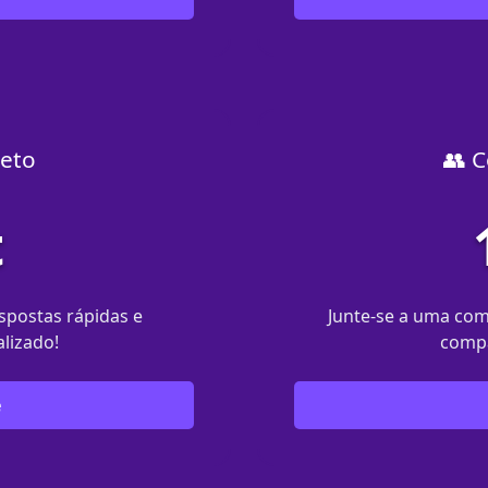
reto
👥 
t
espostas rápidas e
Junte-se a uma com
lizado!
compa
e