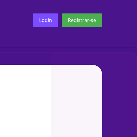
Login
Registrar-se