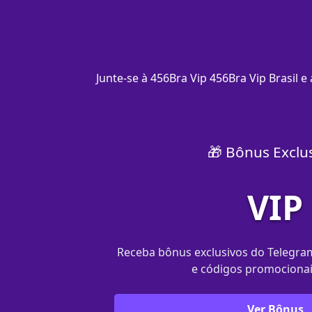
Junte-se à 456Bra Vip 456Bra Vip Brasil
🎁 Bônus Exclu
VIP
Receba bônus exclusivos do Telegra
e códigos promocionai
Ver Bônus