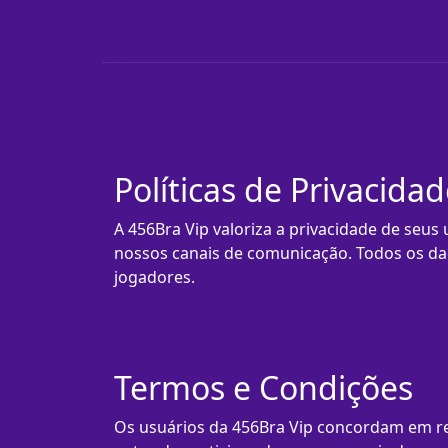
Políticas de Privacida
A 456Bra Vip valoriza a privacidade de seu
nossos canais de comunicação. Todos os dad
jogadores.
Termos e Condições
Os usuários da 456Bra Vip concordam em res