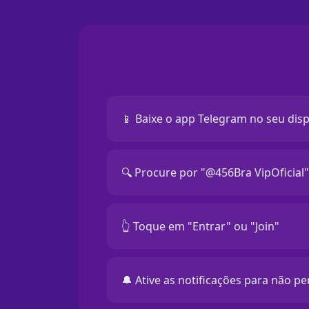
📱 Baixe o app Telegram no seu disp
🔍 Procure por "@456Bra VipOficial"
👆 Toque em "Entrar" ou "Join"
🔔 Ative as notificações para não p