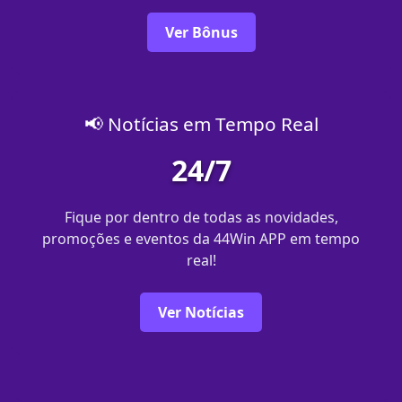
Ver Bônus
📢 Notícias em Tempo Real
24/7
Fique por dentro de todas as novidades,
promoções e eventos da 44Win APP em tempo
real!
Ver Notícias