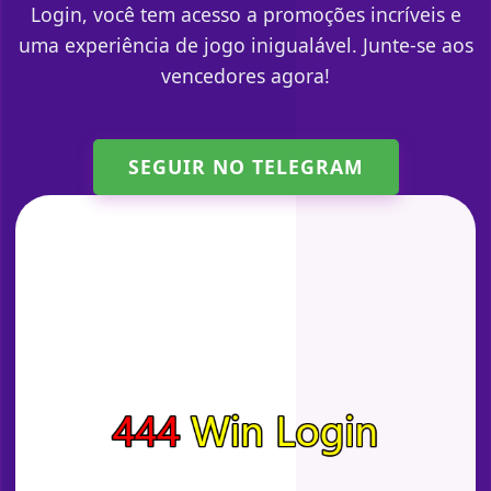
Login, você tem acesso a promoções incríveis e
uma experiência de jogo inigualável. Junte-se aos
vencedores agora!
SEGUIR NO TELEGRAM