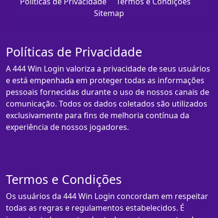
Políticas de Privacidade
Termos e Condições
Sitemap
Políticas de Privacidade
A 444 Win Login valoriza a privacidade de seus usuários
e está empenhada em proteger todas as informações
pessoais fornecidas durante o uso de nossos canais de
comunicação. Todos os dados coletados são utilizados
exclusivamente para fins de melhoria contínua da
experiência de nossos jogadores.
Termos e Condições
Os usuários da 444 Win Login concordam em respeitar
todas as regras e regulamentos estabelecidos. É