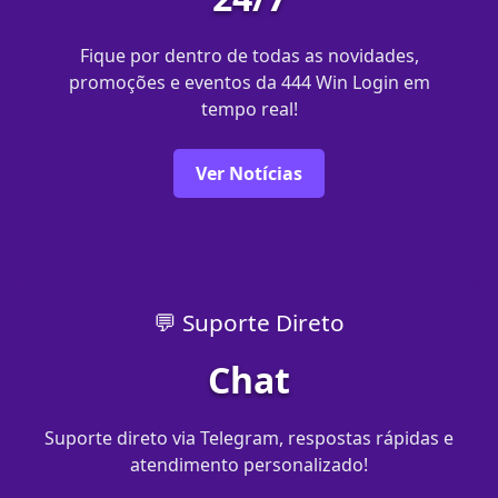
Fique por dentro de todas as novidades,
promoções e eventos da 444 Win Login em
tempo real!
Ver Notícias
💬 Suporte Direto
Chat
Suporte direto via Telegram, respostas rápidas e
atendimento personalizado!