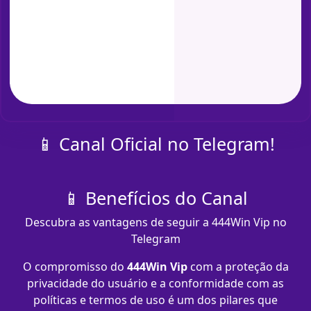
📱 Canal Oficial no Telegram!
📱 Benefícios do Canal
Descubra as vantagens de seguir a 444Win Vip no
Telegram
O compromisso do
444Win Vip
com a proteção da
privacidade do usuário e a conformidade com as
políticas e termos de uso é um dos pilares que