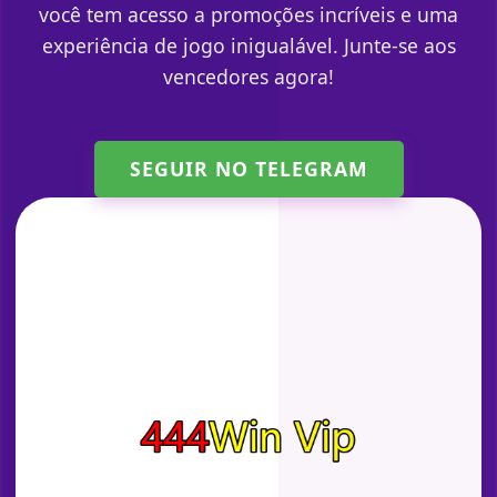
você tem acesso a promoções incríveis e uma
experiência de jogo inigualável. Junte-se aos
vencedores agora!
SEGUIR NO TELEGRAM