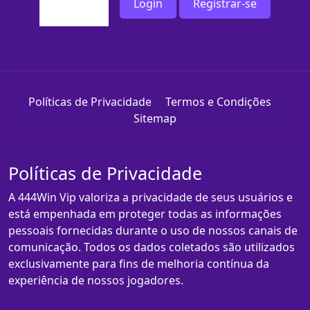
Login
Registrar-se
Políticas de Privacidade
Termos e Condições
Sitemap
Políticas de Privacidade
A 444Win Vip valoriza a privacidade de seus usuários e
está empenhada em proteger todas as informações
pessoais fornecidas durante o uso de nossos canais de
comunicação. Todos os dados coletados são utilizados
exclusivamente para fins de melhoria contínua da
experiência de nossos jogadores.