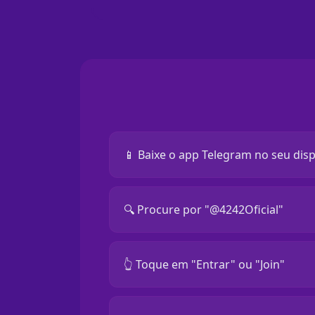
📱 Baixe o app Telegram no seu disp
🔍 Procure por "@4242Oficial"
👆 Toque em "Entrar" ou "Join"