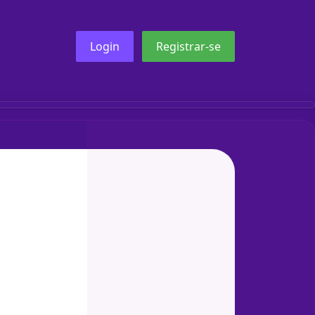
Login
Registrar-se