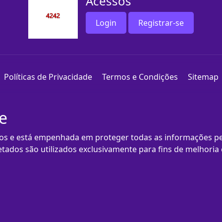
Acessos
Login
Registrar-se
Políticas de Privacidade
Termos e Condições
Sitemap
de
rios e está empenhada em proteger todas as informações p
tados são utilizados exclusivamente para fins de melhoria