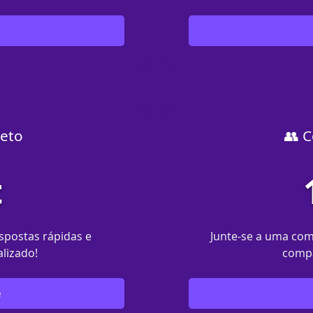
reto
👥 
t
espostas rápidas e
Junte-se a uma com
lizado!
compa
e