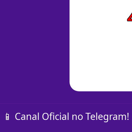
📱 Canal Oficial no Telegram!