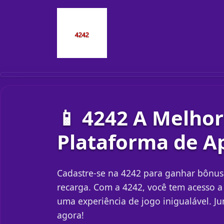
📱 4242 A Melhor
Plataforma de A
Cadastre-se na 4242 para ganhar bônus
recarga. Com a 4242, você tem acesso a
uma experiência de jogo inigualável. J
agora!