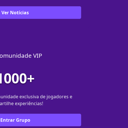
Ver Notícias
Comunidade VIP
1000+
unidade exclusiva de jogadores e
rtilhe experiências!
Entrar Grupo