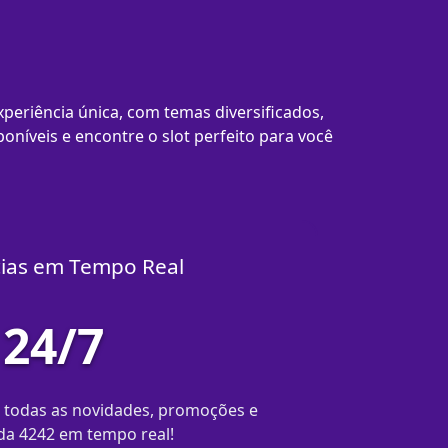
periência única, com temas diversificados,
oníveis e encontre o slot perfeito para você
cias em Tempo Real
24/7
e todas as novidades, promoções e
da 4242 em tempo real!