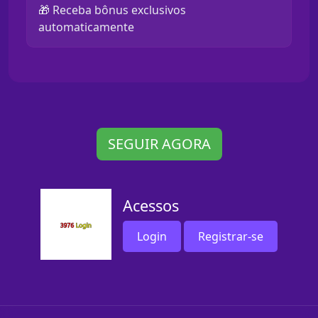
🎁 Receba bônus exclusivos
automaticamente
SEGUIR AGORA
Acessos
Login
Registrar-se