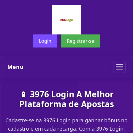
Login
Registrar-se
Menu
📱 3976 Login A Melhor
Plataforma de Apostas
Cadastre-se na 3976 Login para ganhar bônus no
cadastro e em cada recarga. Com a 3976 Login,