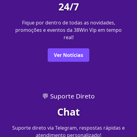
24/7
Fique por dentro de todas as novidades,
promoções e eventos da 38Win Vip em tempo
real!
Ver Notícias
💬 Suporte Direto
Chat
Suporte direto via Telegram, respostas rápidas e
atendimento personalizado!