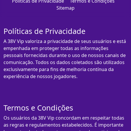
Políticas de Privacidade
Termos e Condições
Sitemap
Políticas de Privacidade
A 38V Vip valoriza a privacidade de seus usuários e está
empenhada em proteger todas as informações
pessoais fornecidas durante o uso de nossos canais de
comunicação. Todos os dados coletados são utilizados
exclusivamente para fins de melhoria contínua da
experiência de nossos jogadores.
Termos e Condições
Os usuários da 38V Vip concordam em respeitar todas
as regras e regulamentos estabelecidos. É importante