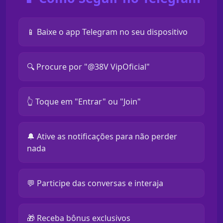
📱 Baixe o app Telegram no seu dispositivo
🔍 Procure por "@38V VipOficial"
👆 Toque em "Entrar" ou "Join"
🔔 Ative as notificações para não perder
nada
💬 Participe das conversas e interaja
🎁 Receba bônus exclusivos