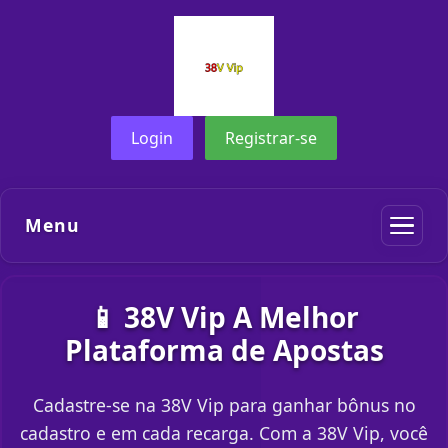
Login
Registrar-se
Menu
📱 38V Vip A Melhor
Plataforma de Apostas
Cadastre-se na 38V Vip para ganhar bônus no
cadastro e em cada recarga. Com a 38V Vip, você