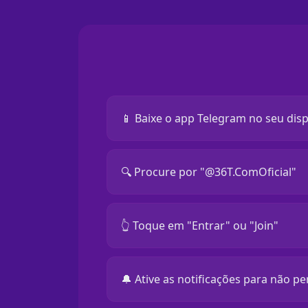
📱 Baixe o app Telegram no seu disp
🔍 Procure por "@36T.ComOficial"
👆 Toque em "Entrar" ou "Join"
🔔 Ative as notificações para não p