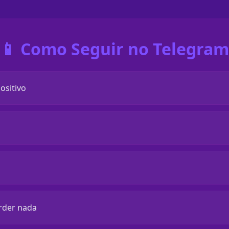
📱 Como Seguir no Telegram
ositivo
erder nada