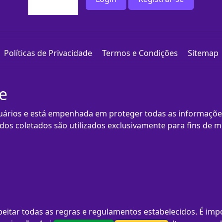
Políticas de Privacidade
Termos e Condições
Sitemap
de
suários e está empenhada em proteger todas as informaçõe
os coletados são utilizados exclusivamente para fins de m
itar todas as regras e regulamentos estabelecidos. É impo