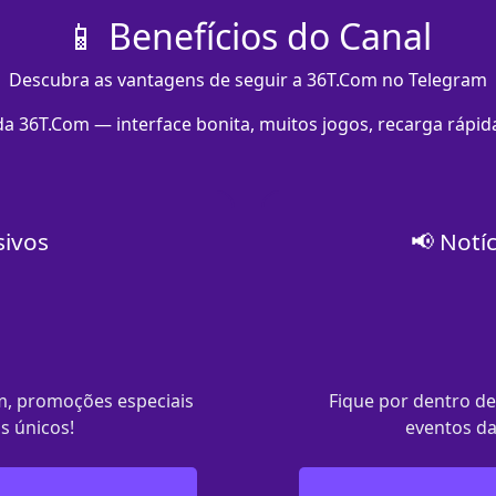
📱 Benefícios do Canal
Descubra as vantagens de seguir a 36T.Com no Telegram
36T.Com — interface bonita, muitos jogos, recarga rápida
sivos
📢 Notí
m, promoções especiais
Fique por dentro d
s únicos!
eventos da