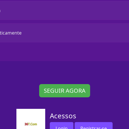
a
aticamente
SEGUIR AGORA
Acessos
Login
Registrar-se