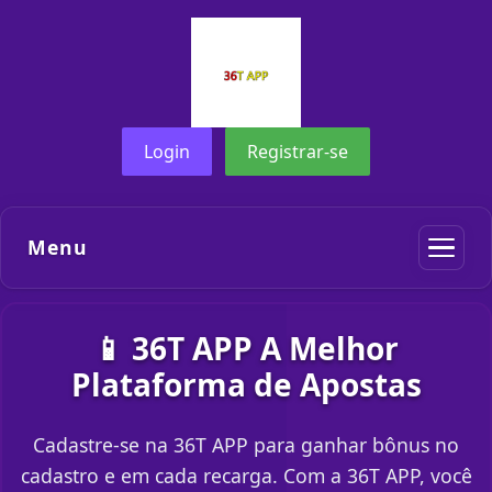
Login
Registrar-se
Menu
📱 36T APP A Melhor
Plataforma de Apostas
Cadastre-se na 36T APP para ganhar bônus no
cadastro e em cada recarga. Com a 36T APP, você