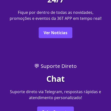
Fique por dentro de todas as novidades,
promoções e eventos da 36T APP em tempo real!
Ver Notícias
💬 Suporte Direto
Chat
Suporte direto via Telegram, respostas rápidas e
atendimento personalizado!