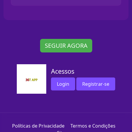
SEGUIR AGORA
Acessos
Login
Registrar-se
Políticas de Privacidade
Termos e Condições