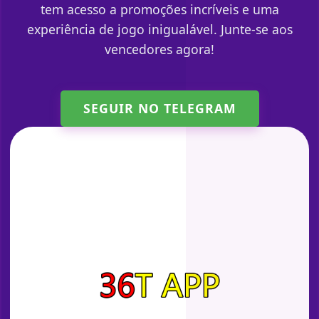
tem acesso a promoções incríveis e uma
experiência de jogo inigualável. Junte-se aos
vencedores agora!
SEGUIR NO TELEGRAM