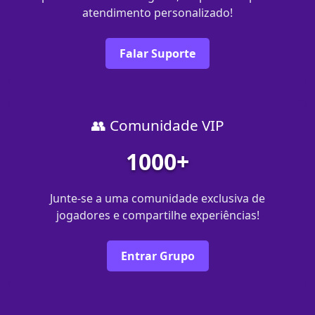
atendimento personalizado!
Falar Suporte
👥 Comunidade VIP
1000+
Junte-se a uma comunidade exclusiva de
jogadores e compartilhe experiências!
Entrar Grupo