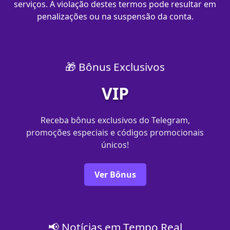
serviços. A violação destes termos pode resultar em
penalizações ou na suspensão da conta.
🎁 Bônus Exclusivos
VIP
Receba bônus exclusivos do Telegram,
promoções especiais e códigos promocionais
únicos!
Ver Bônus
📢 Notícias em Tempo Real