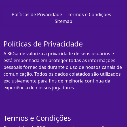
Políticas de Privacidade
Termos e Condições
Sitemap
Políticas de Privacidade
A 36Game valoriza a privacidade de seus usuários e
está empenhada em proteger todas as informações
pessoais fornecidas durante o uso de nossos canais de
comunicação. Todos os dados coletados são utilizados
exclusivamente para fins de melhoria contínua da
experiência de nossos jogadores.
Termos e Condições