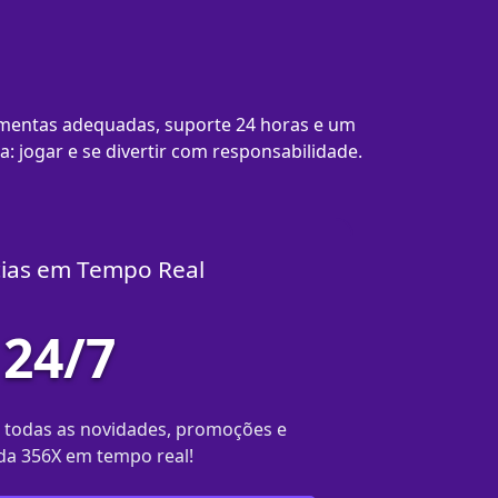
ramentas adequadas, suporte 24 horas e um
 jogar e se divertir com responsabilidade.
cias em Tempo Real
24/7
e todas as novidades, promoções e
da 356X em tempo real!