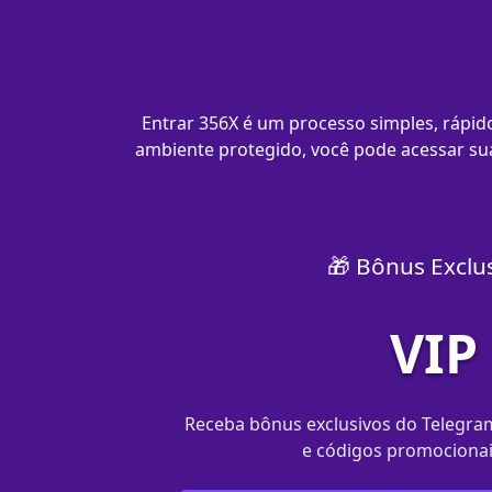
Entrar 356X é um processo simples, rápid
ambiente protegido, você pode acessar sua
🎁 Bônus Exclu
VIP
Receba bônus exclusivos do Telegra
e códigos promocionai