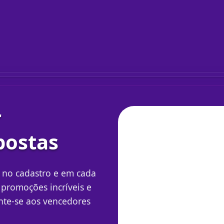
r
postas
 no cadastro e em cada
 promoções incríveis e
unte-se aos vencedores