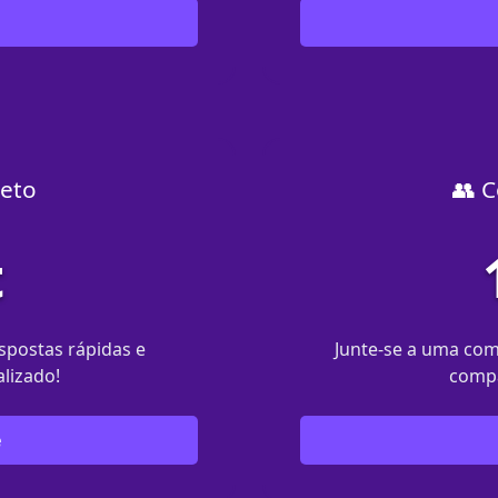
reto
👥 
t
espostas rápidas e
Junte-se a uma com
lizado!
compa
e