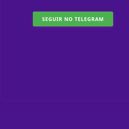
SEGUIR NO TELEGRAM