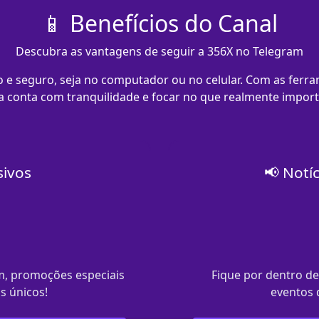
📱 Benefícios do Canal
Descubra as vantagens de seguir a 356X no Telegram
o e seguro, seja no computador ou no celular. Com as fer
 conta com tranquilidade e focar no que realmente importa:
sivos
📢 Notí
m, promoções especiais
Fique por dentro d
s únicos!
eventos 